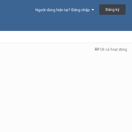
Đăng ký
Người dùng hiện tại? Đăng nhập
Tất cả hoạt động