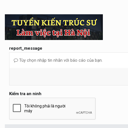
report_message
Tùy chọn nhập tin nhắn với báo cáo của bạn.
Kiểm tra an ninh