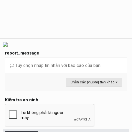
report_message
Tùy chọn nhập tin nhắn với báo cáo của bạn.
Chèn các phương tiện khác
Kiểm tra an ninh