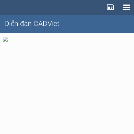
Diễn đàn CADViet