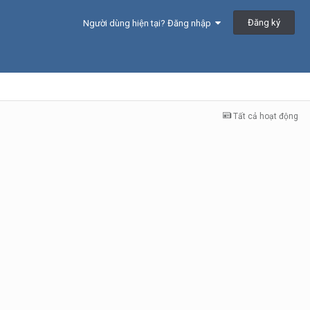
Đăng ký
Người dùng hiện tại? Đăng nhập
Tất cả hoạt động