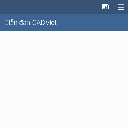
Diễn đàn CADViet