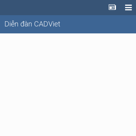
Diễn đàn CADViet