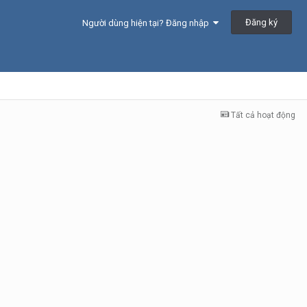
Đăng ký
Người dùng hiện tại? Đăng nhập
Tất cả hoạt động