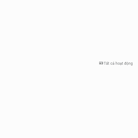
Tất cả hoạt động