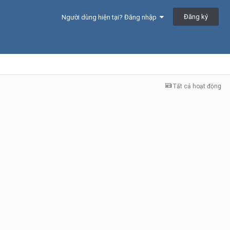
Đăng ký
Người dùng hiện tại? Đăng nhập
Tất cả hoạt động