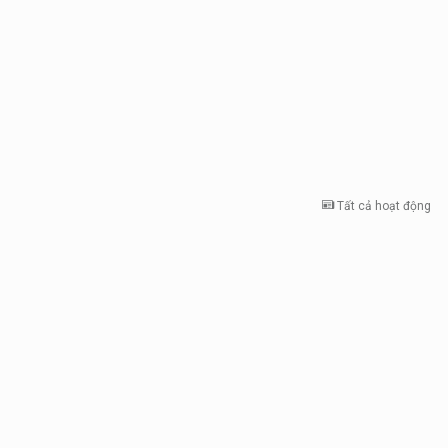
Tất cả hoạt động