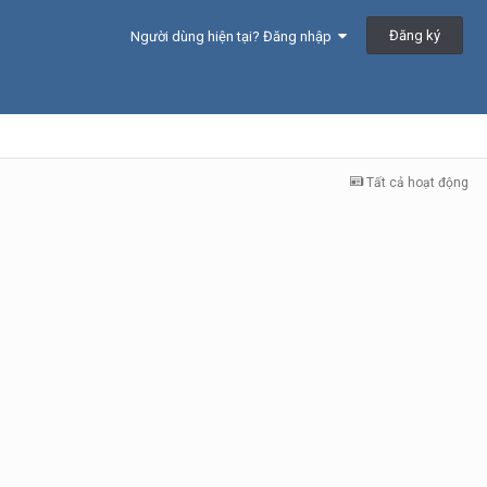
Đăng ký
Người dùng hiện tại? Đăng nhập
Tất cả hoạt động