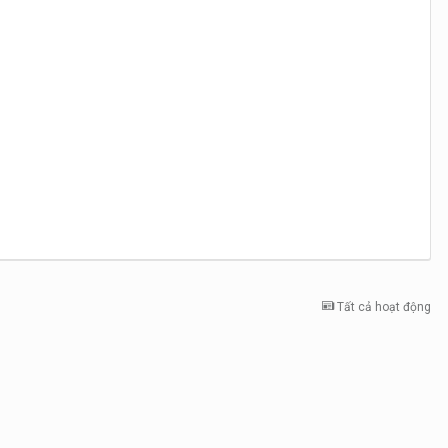
Tất cả hoạt động