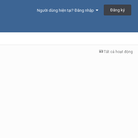
Đăng ký
Người dùng hiện tại? Đăng nhập
Tất cả hoạt động