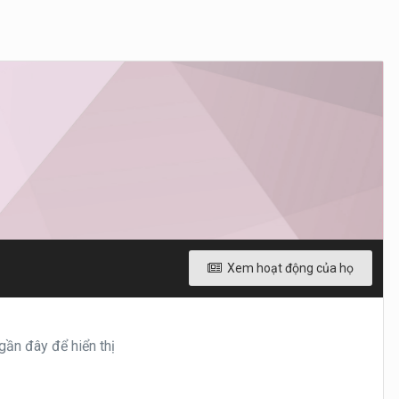
Xem hoạt động của họ
gần đây để hiển thị