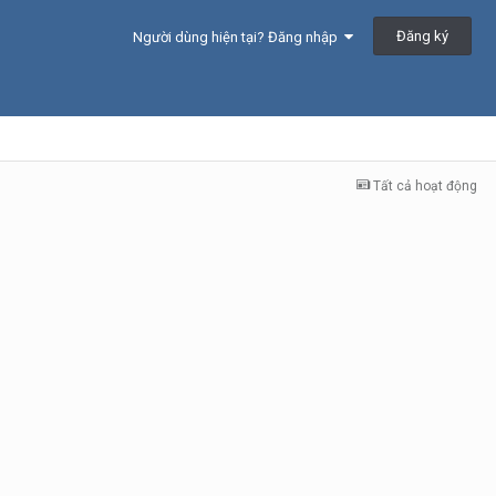
Đăng ký
Người dùng hiện tại? Đăng nhập
Tất cả hoạt động