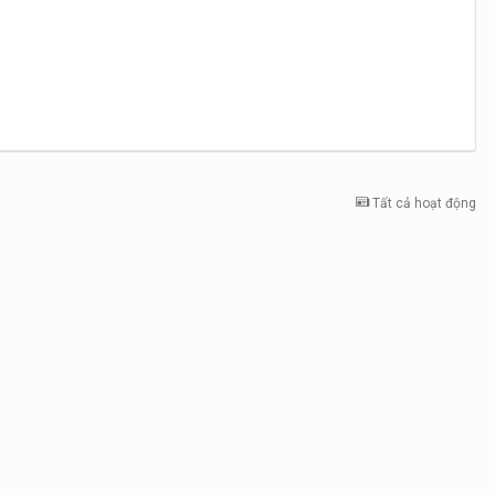
Tất cả hoạt động