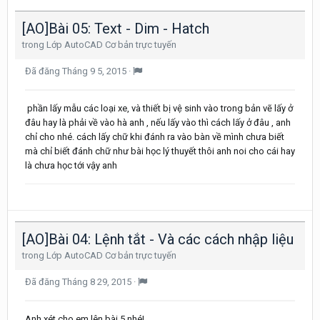
[AO]Bài 05: Text - Dim - Hatch
trong
Lớp AutoCAD Cơ bản trực tuyến
Đã đăng
Tháng 9 5, 2015
·
phần lấy mẫu các loại xe, và thiết bị vệ sinh vào trong bản vẽ lấy ở
đâu hay là phải về vào hà anh , nếu lấy vào thì cách lấy ở đâu , anh
chỉ cho nhé. cách lấy chữ khi đánh ra vào bàn về mình chưa biết
mà chỉ biết đánh chữ như bài học lý thuyết thôi anh noi cho cái hay
là chưa học tới vậy anh
[AO]Bài 04: Lệnh tắt - Và các cách nhập liệu
trong
Lớp AutoCAD Cơ bản trực tuyến
Đã đăng
Tháng 8 29, 2015
·
Anh xét cho em lên bài 5 nhé!