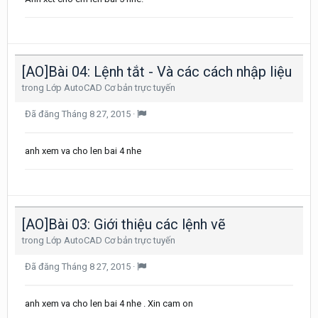
[AO]Bài 04: Lệnh tắt - Và các cách nhập liệu
trong
Lớp AutoCAD Cơ bản trực tuyến
Đã đăng
Tháng 8 27, 2015
·
anh xem va cho len bai 4 nhe
[AO]Bài 03: Giới thiệu các lệnh vẽ
trong
Lớp AutoCAD Cơ bản trực tuyến
Đã đăng
Tháng 8 27, 2015
·
anh xem va cho len bai 4 nhe . Xin cam on