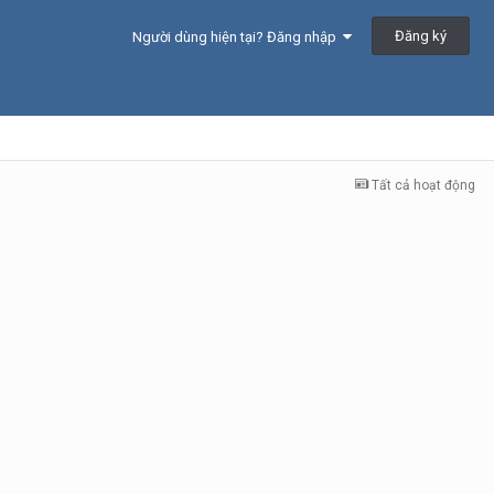
Đăng ký
Người dùng hiện tại? Đăng nhập
Tất cả hoạt động