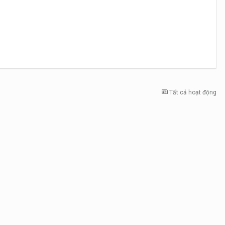
Tất cả hoạt động