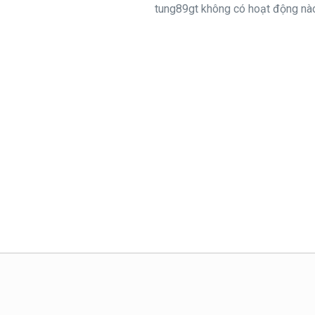
tung89gt không có hoạt động nào