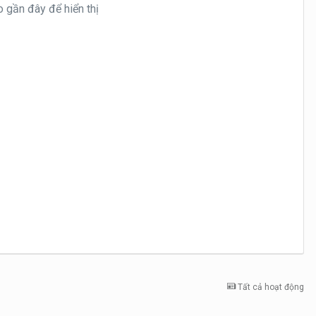
 gần đây để hiển thị
Tất cả hoạt động