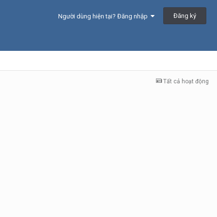
Đăng ký
Người dùng hiện tại? Đăng nhập
Tất cả hoạt động