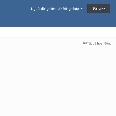
Đăng ký
Người dùng hiện tại? Đăng nhập
Tất cả hoạt động