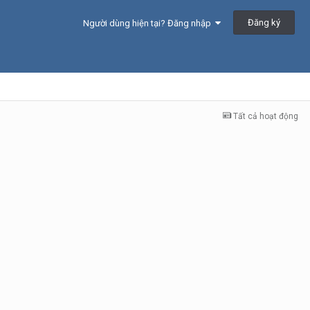
Đăng ký
Người dùng hiện tại? Đăng nhập
Tất cả hoạt động