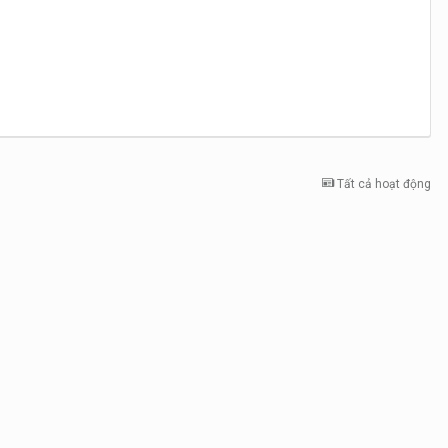
Tất cả hoạt động