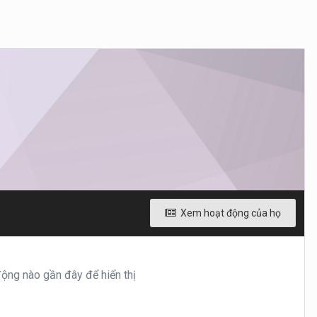
Xem hoạt động của họ
ng nào gần đây để hiển thị