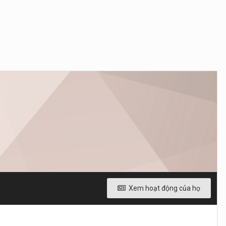
Xem hoạt động của họ