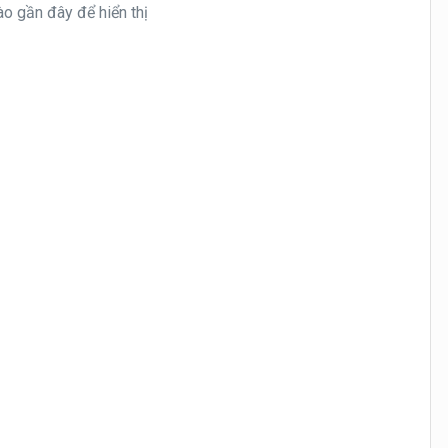
o gần đây để hiển thị