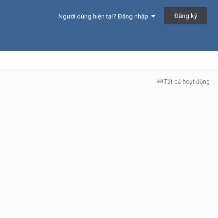
Đăng ký
Người dùng hiện tại? Đăng nhập
Tất cả hoạt động