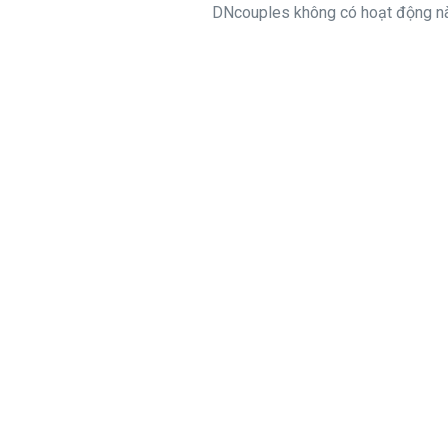
DNcouples không có hoạt động nà