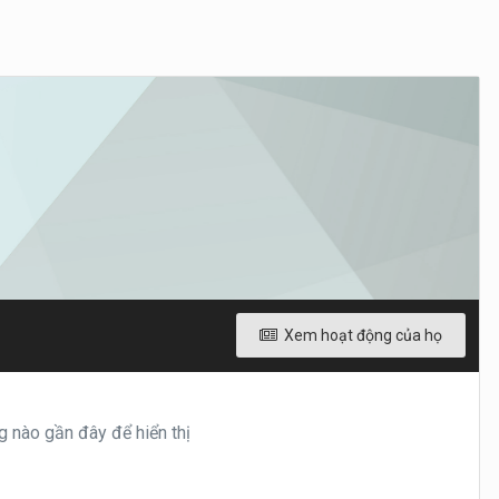
Xem hoạt động của họ
nào gần đây để hiển thị