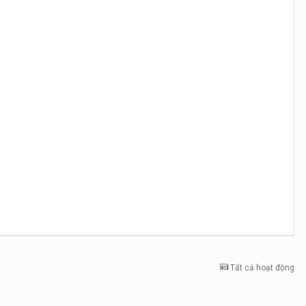
Tất cả hoạt động