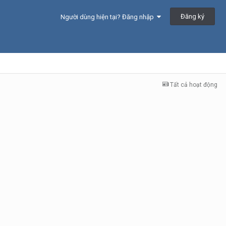
Đăng ký
Người dùng hiện tại? Đăng nhập
Tất cả hoạt động