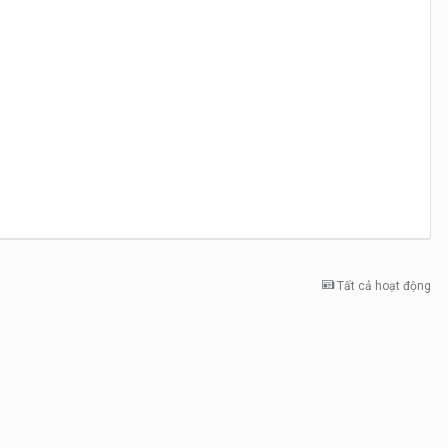
Tất cả hoạt động