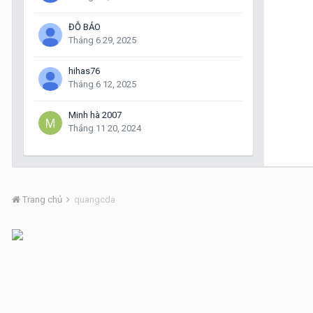
ĐỖ BẢO
Tháng 6 29, 2025
hihas76
Tháng 6 12, 2025
Minh hà 2007
Tháng 11 20, 2024
Trang chủ
quangcda