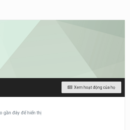
Xem hoạt động của họ
 gần đây để hiển thị