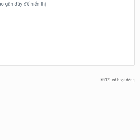
 gần đây để hiển thị
Tất cả hoạt động