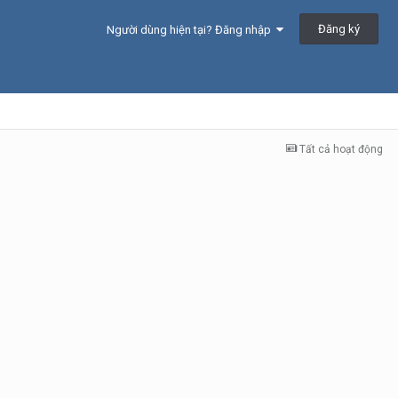
Đăng ký
Người dùng hiện tại? Đăng nhập
Tất cả hoạt động