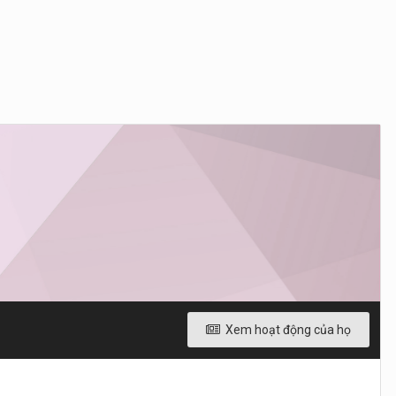
Xem hoạt động của họ