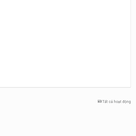
Tất cả hoạt động