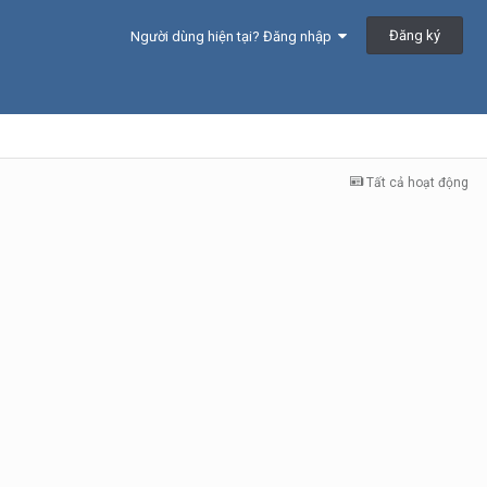
Đăng ký
Người dùng hiện tại? Đăng nhập
Tất cả hoạt động