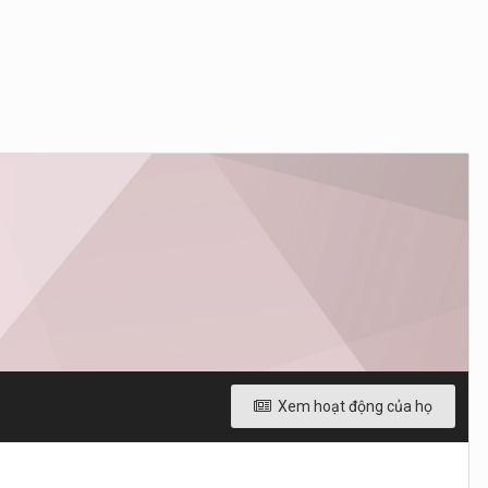
Xem hoạt động của họ