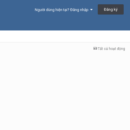
Đăng ký
Người dùng hiện tại? Đăng nhập
Tất cả hoạt động