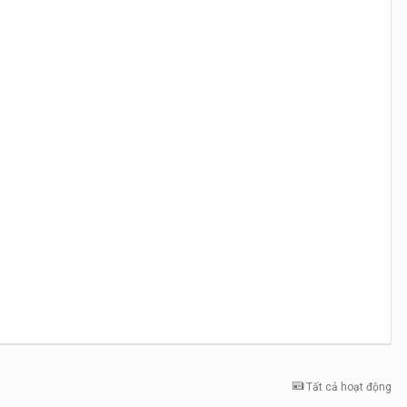
Tất cả hoạt động