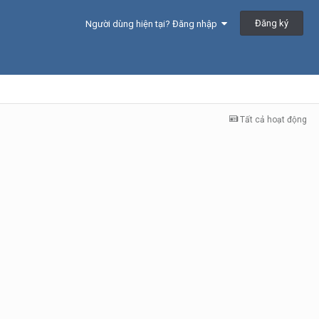
Đăng ký
Người dùng hiện tại? Đăng nhập
Tất cả hoạt động