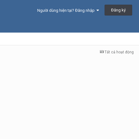
Đăng ký
Người dùng hiện tại? Đăng nhập
Tất cả hoạt động