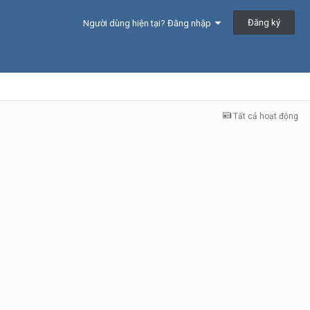
Đăng ký
Người dùng hiện tại? Đăng nhập
Tất cả hoạt động