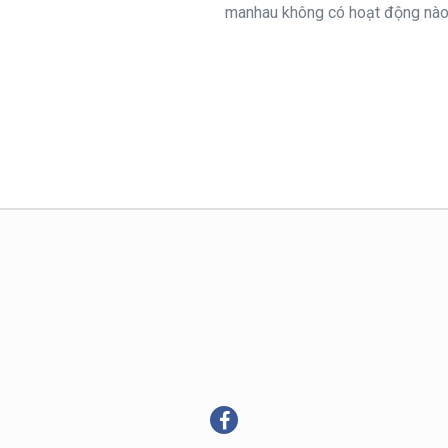
manhau không có hoạt động nào 