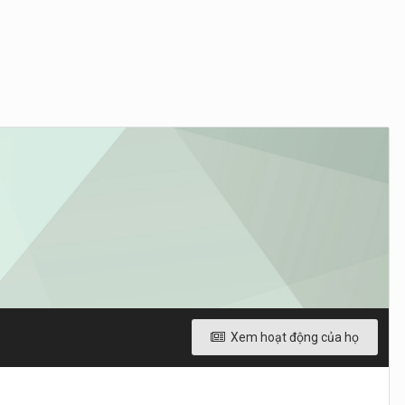
Xem hoạt động của họ