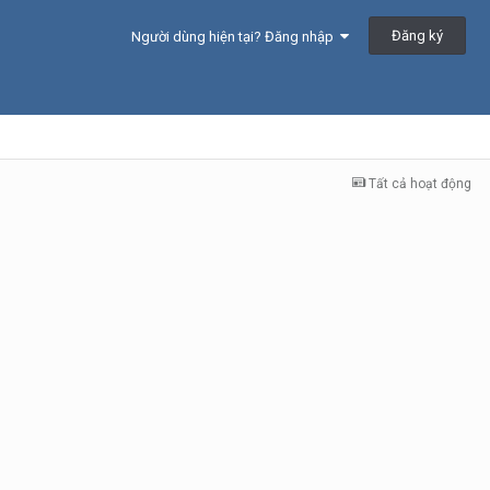
Đăng ký
Người dùng hiện tại? Đăng nhập
Tất cả hoạt động