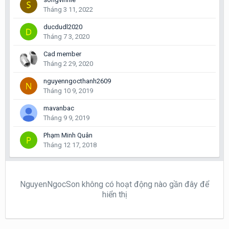
Tháng 3 11, 2022
ducdudl2020
Tháng 7 3, 2020
Cad member
Tháng 2 29, 2020
nguyenngocthanh2609
Tháng 10 9, 2019
mavanbac
Tháng 9 9, 2019
Phạm Minh Quân
Tháng 12 17, 2018
NguyenNgocSon không có hoạt động nào gần đây để
hiển thị