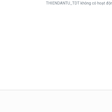
THIENDANTU_TDT không có hoạt động 