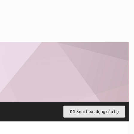
Xem hoạt động của họ