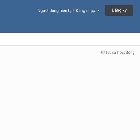
Đăng ký
Người dùng hiện tại? Đăng nhập
Tất cả hoạt động