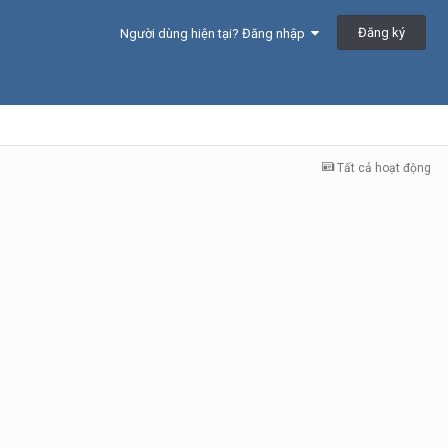
Đăng ký
Người dùng hiện tại? Đăng nhập
Tất cả hoạt động