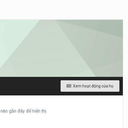
Xem hoạt động của họ
nào gần đây để hiển thị