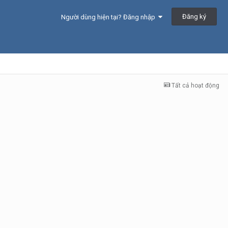
Đăng ký
Người dùng hiện tại? Đăng nhập
Tất cả hoạt động