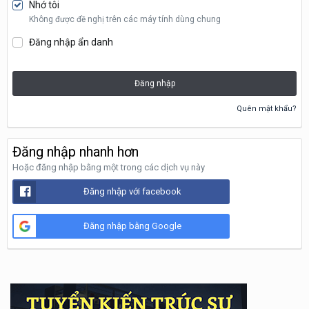
Nhớ tôi
Không được đề nghị trên các máy tính dùng chung
Đăng nhập ẩn danh
Đăng nhập
Quên mật khẩu?
Đăng nhập nhanh hơn
Hoặc đăng nhập bằng một trong các dịch vụ này
Đăng nhập với facebook
Đăng nhập bằng Google