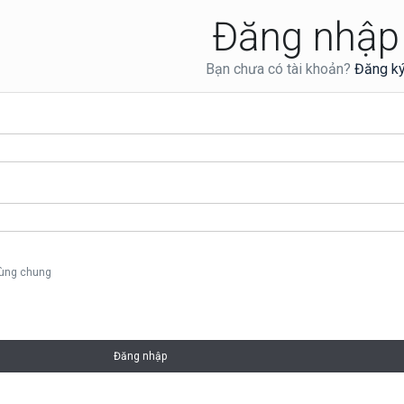
Đăng nhập
Bạn chưa có tài khoản?
Đăng k
dùng chung
Đăng nhập