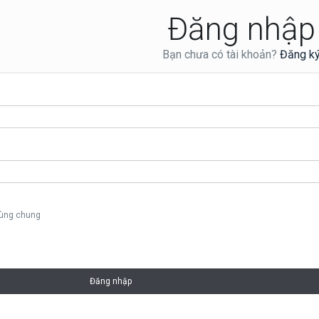
Đăng nhập
Bạn chưa có tài khoản?
Đăng k
dùng chung
Đăng nhập