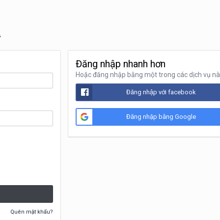
ý
Đăng nhập nhanh hơn
Hoặc đăng nhập bằng một trong các dịch vụ n
Đăng nhập với facebook
Đăng nhập bằng Google
Quên mật khẩu?