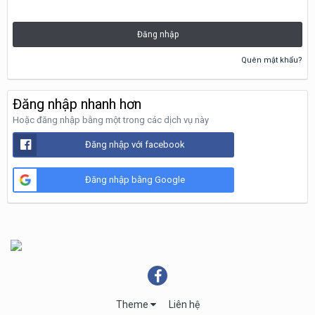
Đăng nhập
Quên mật khẩu?
Đăng nhập nhanh hơn
Hoặc đăng nhập bằng một trong các dịch vụ này
Đăng nhập với facebook
Đăng nhập bằng Google
Theme
Liên hệ