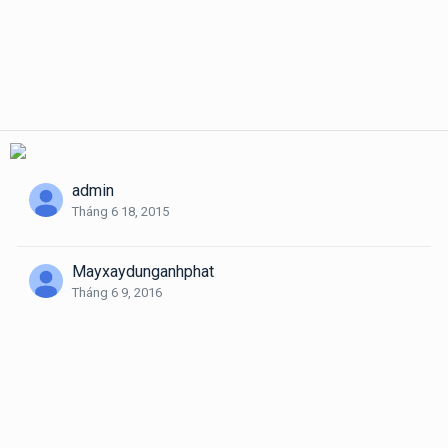
admin
Tháng 6 18, 2015
Mayxaydunganhphat
Tháng 6 9, 2016