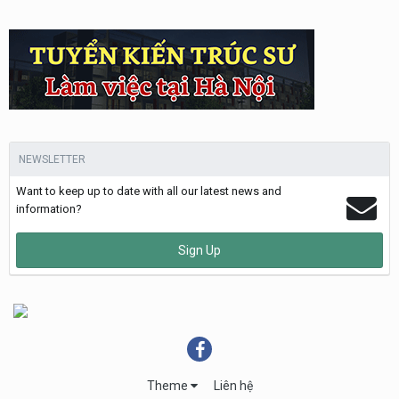
NEWSLETTER
Want to keep up to date with all our latest news and
information?
Sign Up
Theme
Liên hệ