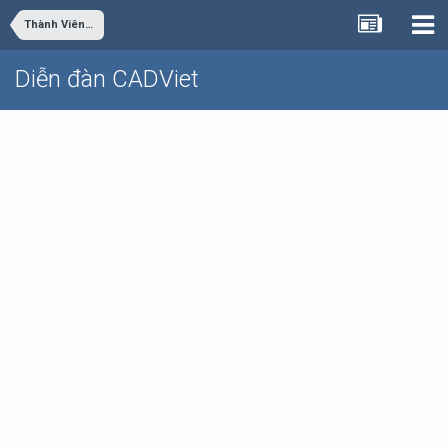
Thành Viên Advance Member
Diễn đàn CADViet