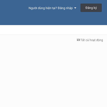
Đăng ký
Người dùng hiện tại? Đăng nhập
Tất cả hoạt động