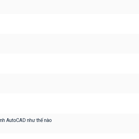
rình AutoCAD như thế nào