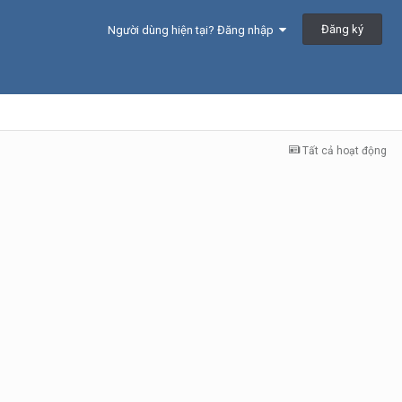
Đăng ký
Người dùng hiện tại? Đăng nhập
Tất cả hoạt động