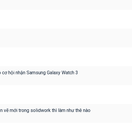
 cơ hội nhận Samsung Galaxy Watch 3
n vẽ mới trong solidwork thì làm như thê nào