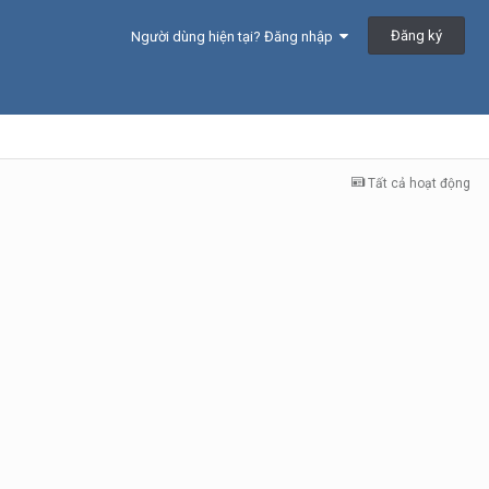
Đăng ký
Người dùng hiện tại? Đăng nhập
Tất cả hoạt động