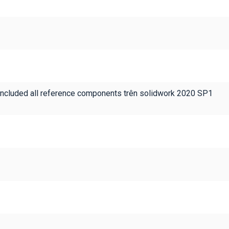
 included all reference components trên solidwork 2020 SP1