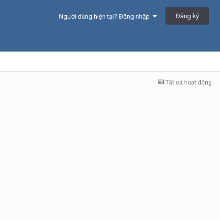
Đăng ký
Người dùng hiện tại? Đăng nhập
Tất cả hoạt động