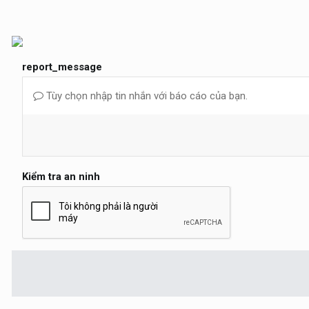
report_message
Tùy chọn nhập tin nhắn với báo cáo của bạn.
Kiểm tra an ninh