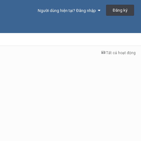
Đăng ký
Người dùng hiện tại? Đăng nhập
Tất cả hoạt động