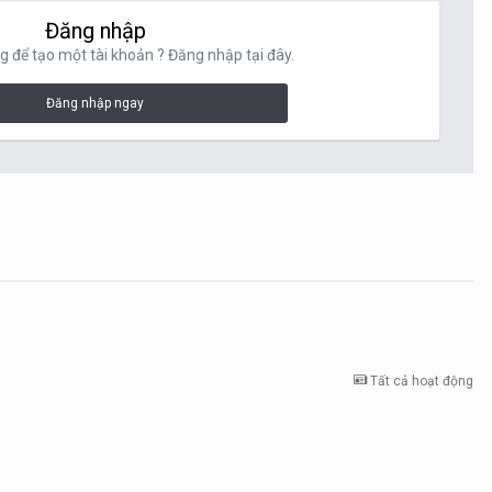
Đăng nhập
g để tạo một tài khoản ? Đăng nhập tại đây.
Đăng nhập ngay
Tất cả hoạt động