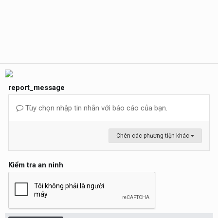
report_message
Tùy chọn nhập tin nhắn với báo cáo của bạn.
Chèn các phương tiện khác
Kiểm tra an ninh