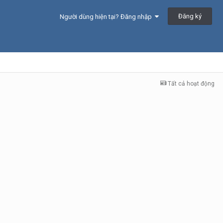
Đăng ký
Người dùng hiện tại? Đăng nhập
Tất cả hoạt động