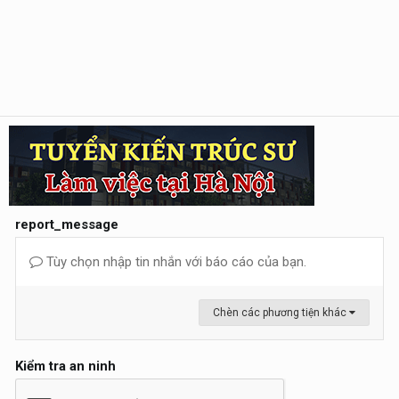
report_message
Tùy chọn nhập tin nhắn với báo cáo của bạn.
Chèn các phương tiện khác
Kiểm tra an ninh