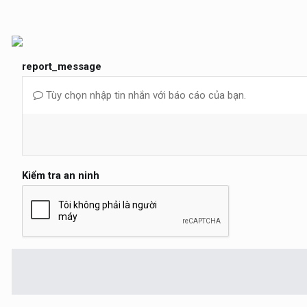
report_message
Tùy chọn nhập tin nhắn với báo cáo của bạn.
Kiểm tra an ninh