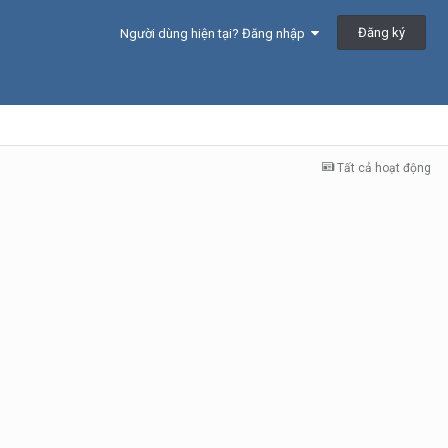
Đăng ký
Người dùng hiện tại? Đăng nhập
Tất cả hoạt động