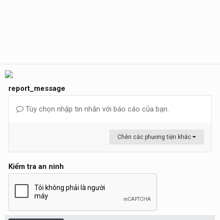
report_message
Tùy chọn nhập tin nhắn với báo cáo của bạn.
Chèn các phương tiện khác
Kiểm tra an ninh