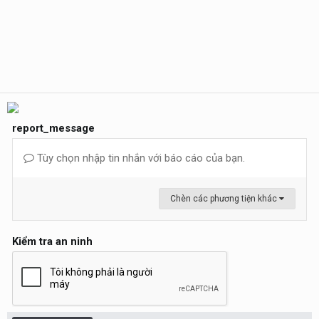
report_message
Tùy chọn nhập tin nhắn với báo cáo của bạn.
Chèn các phương tiện khác
Kiểm tra an ninh