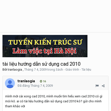
tài liệu hướng dẫn sử dụng cad 2010
Bởi
tranlaogia
,
Tháng 7 4, 2009
trong
Sách - Giáo trình - Tài liệu
tranlaogia
16
Đã đăng
Tháng 7 4, 2009
mình mới cài xong cad 2010, mình muốn tìm hiểu xem cad 2010 có gì
mói kô. ai có tài liệu hướng dẫn sử dụng cad 2010 kô? gửi cho mình
tham khảo với