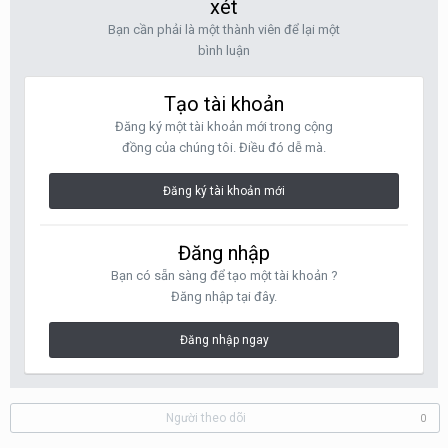
xét
Bạn cần phải là một thành viên để lại một
bình luận
Tạo tài khoản
Đăng ký một tài khoản mới trong cộng
đồng của chúng tôi. Điều đó dễ mà.
Đăng ký tài khoản mới
Đăng nhập
Bạn có sẵn sàng để tạo một tài khoản ?
Đăng nhập tại đây.
Đăng nhập ngay
Người theo dõi
0