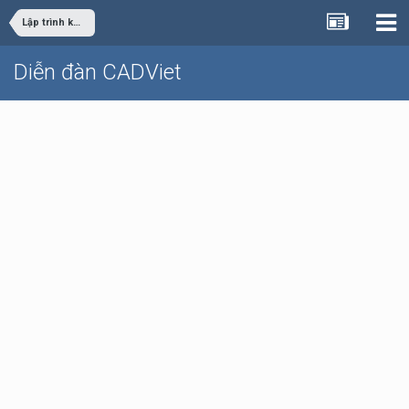
Lập trình khác
Diễn đàn CADViet