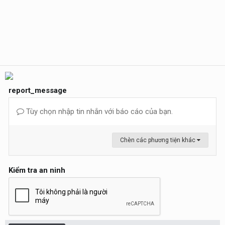
report_message
Tùy chọn nhập tin nhắn với báo cáo của bạn.
Chèn các phương tiện khác
Kiểm tra an ninh